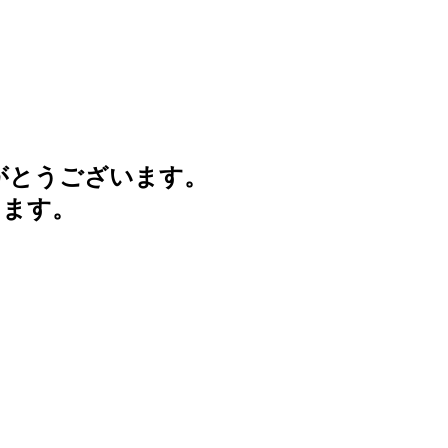
がとうございます。
けます。