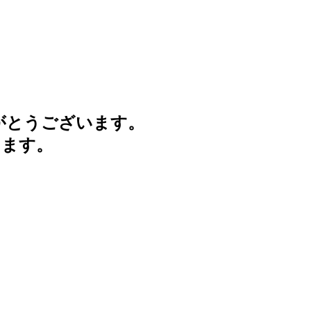
がとうございます。
けます。