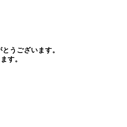
がとうございます。
けます。