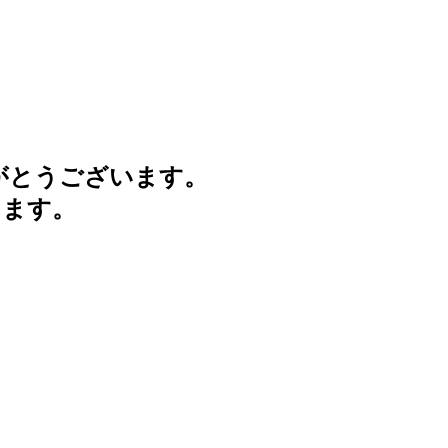
がとうございます。
けます。