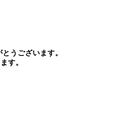
がとうございます。
けます。