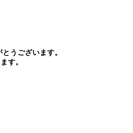
がとうございます。
けます。