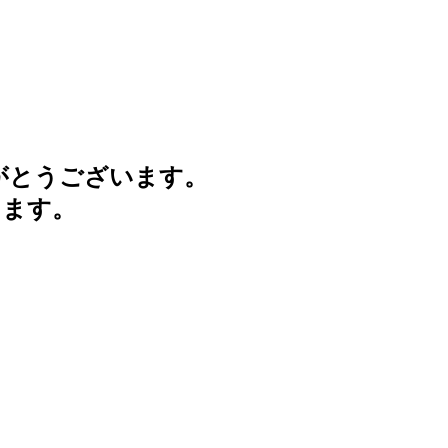
がとうございます。
けます。