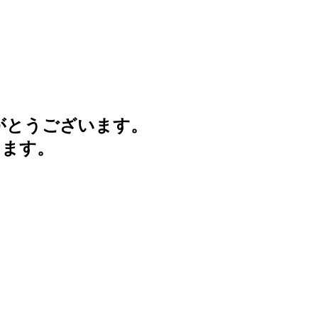
がとうございます。
けます。