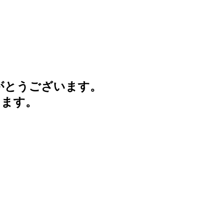
がとうございます。
けます。