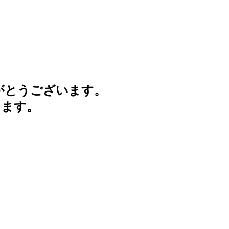
がとうございます。
けます。