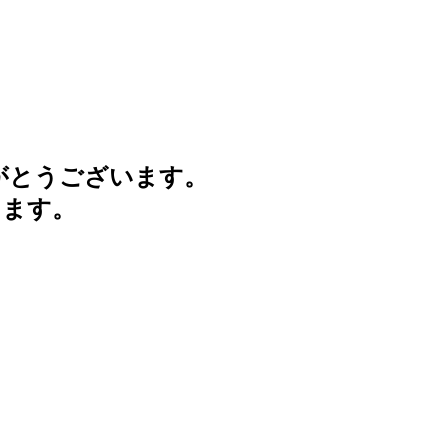
がとうございます。
けます。