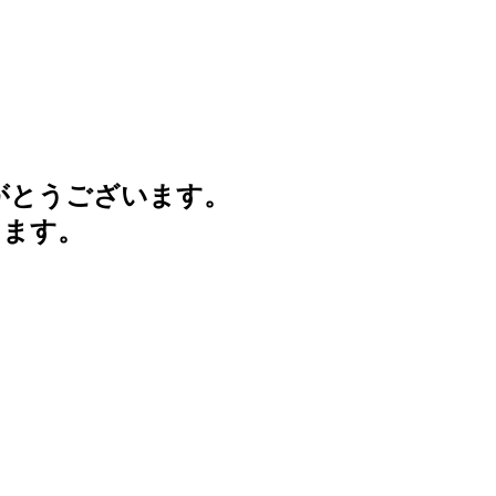
がとうございます。
けます。