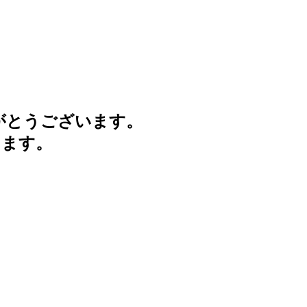
がとうございます。
けます。