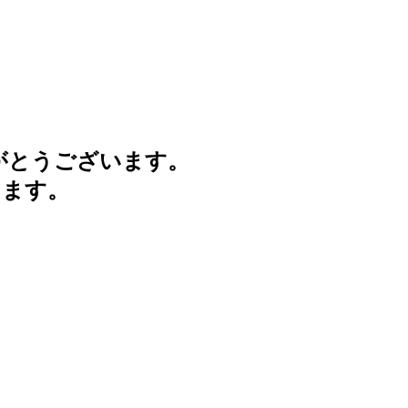
がとうございます。
けます。