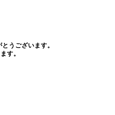
がとうございます。
けます。