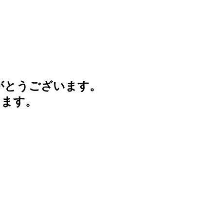
がとうございます。
けます。