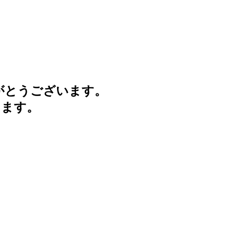
がとうございます。
けます。