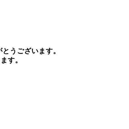
がとうございます。
けます。