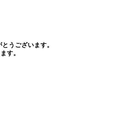
がとうございます。
けます。