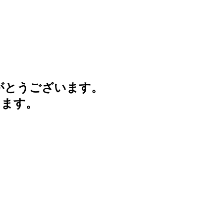
がとうございます。
けます。