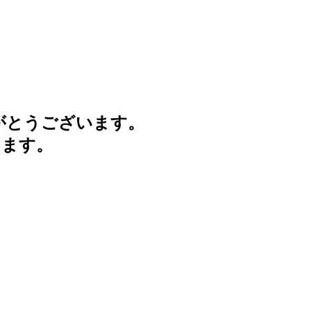
がとうございます。
けます。