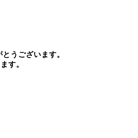
がとうございます。
けます。