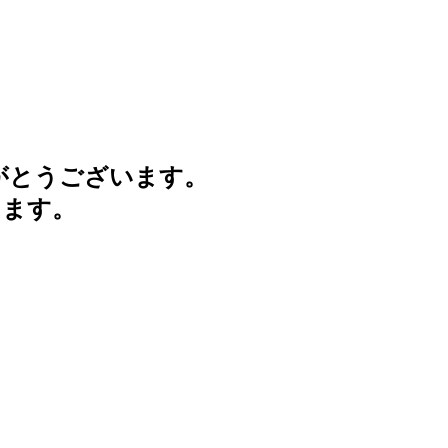
がとうございます。
けます。