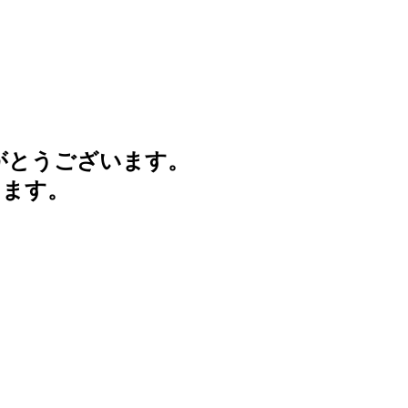
がとうございます。
けます。