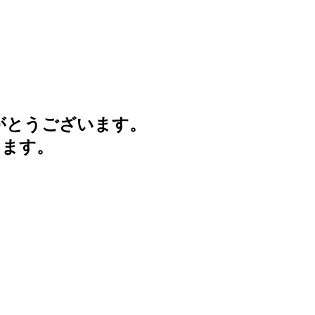
がとうございます。
けます。