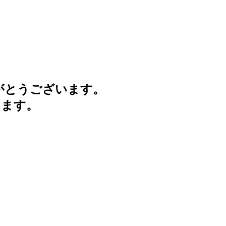
がとうございます。
けます。