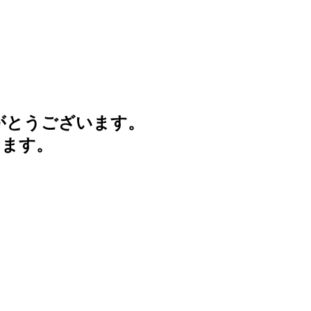
がとうございます。
けます。