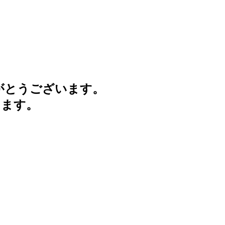
がとうございます。
けます。