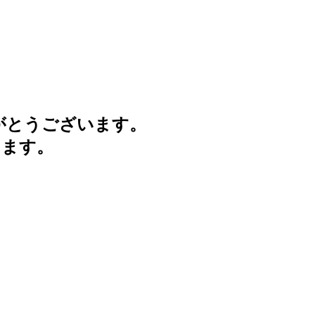
がとうございます。
けます。