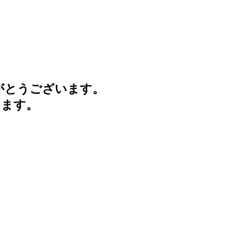
がとうございます。
けます。