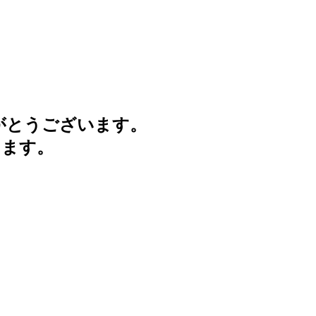
がとうございます。
けます。