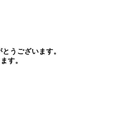
がとうございます。
けます。