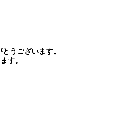
がとうございます。
けます。