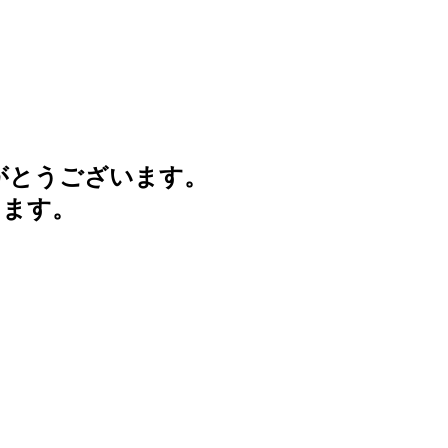
がとうございます。
けます。