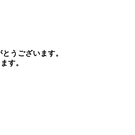
がとうございます。
けます。