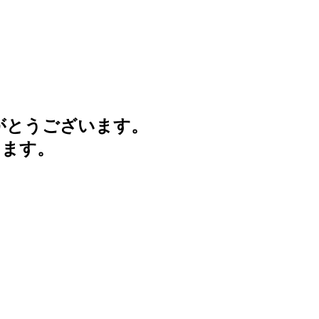
がとうございます。
けます。