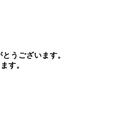
がとうございます。
けます。