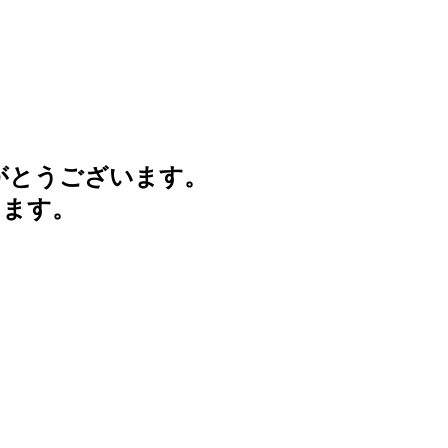
がとうございます。
けます。