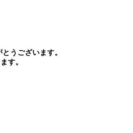
がとうございます。
けます。