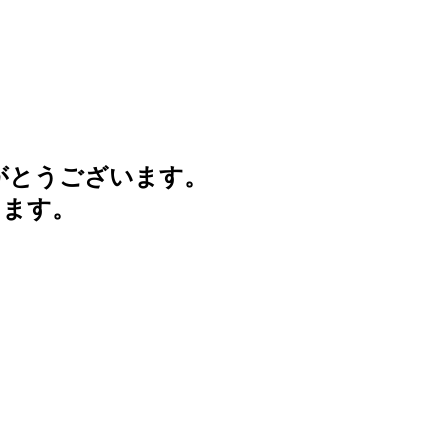
がとうございます。
けます。