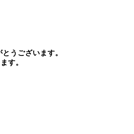
がとうございます。
けます。