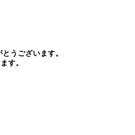
がとうございます。
けます。