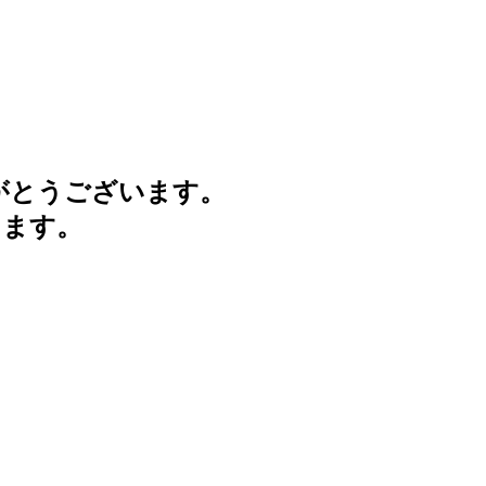
がとうございます。
けます。