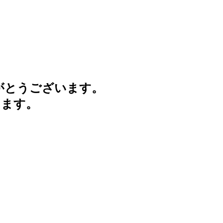
がとうございます。
けます。