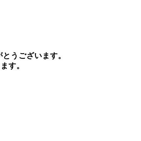
がとうございます。
けます。