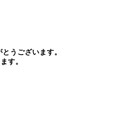
がとうございます。
けます。