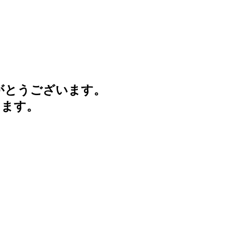
がとうございます。
けます。