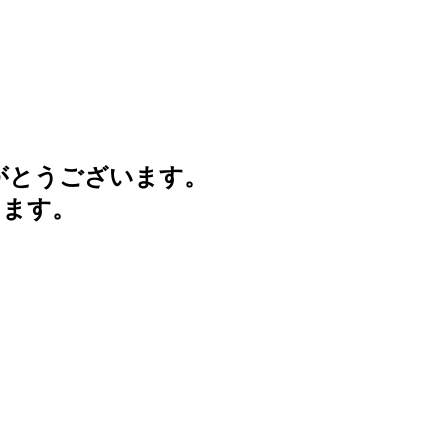
がとうございます。
けます。