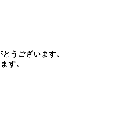
がとうございます。
けます。