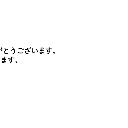
がとうございます。
けます。